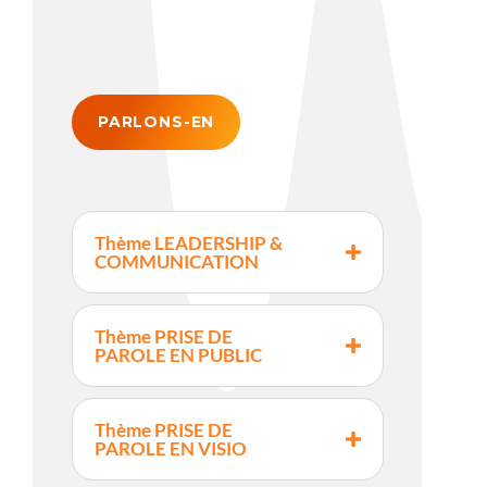
PARLONS-EN
Thème LEADERSHIP &
COMMUNICATION
Thème PRISE DE
PAROLE EN PUBLIC
Thème PRISE DE
PAROLE EN VISIO