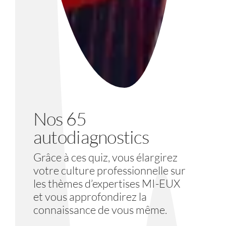
Nos 65
autodiagnostics
Grâce à ces quiz, vous élargirez
votre culture professionnelle sur
les thèmes d’expertises MI-EUX
et vous approfondirez la
connaissance de vous même.