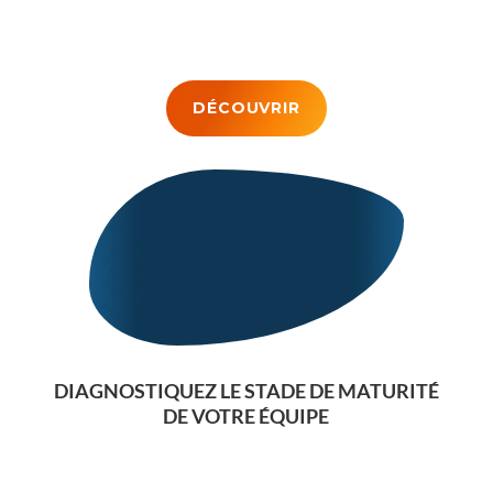
DÉCOUVRIR
DIAGNOSTIQUEZ LE STADE DE MATURITÉ
DE VOTRE ÉQUIPE