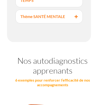
TEMPS
Thème SANTÉ MENTALE
Nos autodiagnostics
apprenants
6 exemples pour renforcer l’efficacité de nos
accompagnements