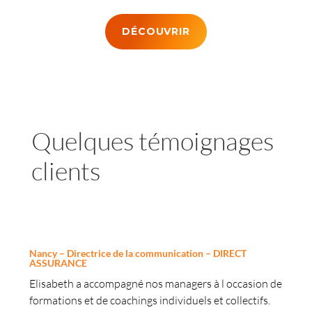
DÉCOUVRIR
Quelques témoignages
clients
Nancy – Directrice de la communication – DIRECT
ASSURANCE
Elisabeth a accompagné nos managers à l occasion de
formations et de coachings individuels et collectifs.