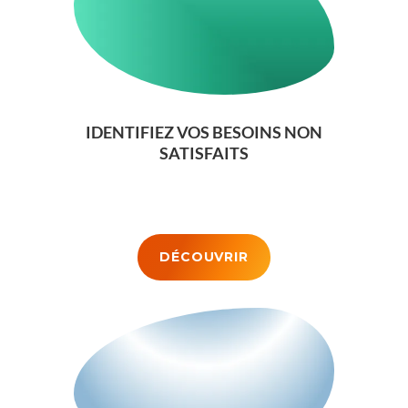
IDENTIFIEZ VOS BESOINS NON
SATISFAITS
DÉCOUVRIR