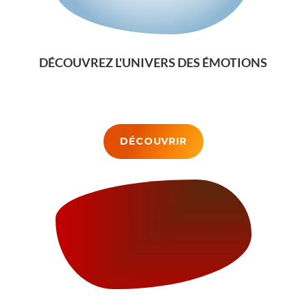
DÉCOUVREZ L'UNIVERS DES ÉMOTIONS
DÉCOUVRIR