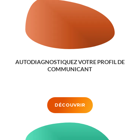
AUTODIAGNOSTIQUEZ VOTRE PROFIL DE
COMMUNICANT
DÉCOUVRIR