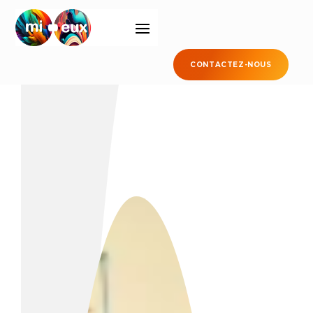
CONTACTEZ-NOUS