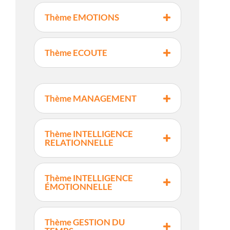
Thème EMOTIONS
Thème ECOUTE
Thème MANAGEMENT
Thème INTELLIGENCE
RELATIONNELLE
Thème INTELLIGENCE
ÉMOTIONNELLE
Thème GESTION DU