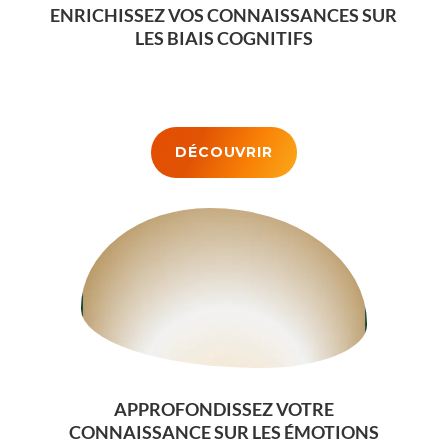
ENRICHISSEZ VOS CONNAISSANCES SUR
LES BIAIS COGNITIFS
DÉCOUVRIR
APPROFONDISSEZ VOTRE
CONNAISSANCE SUR LES ÉMOTIONS