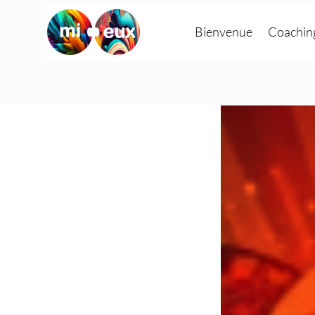
Bienvenue
Coachin