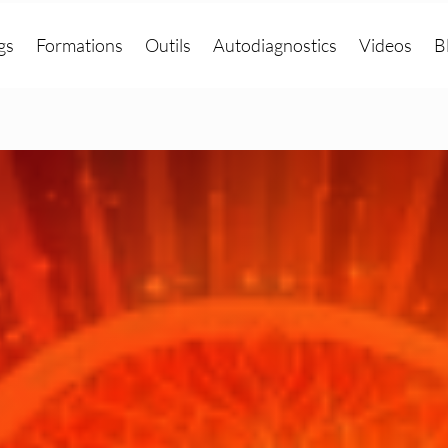
gs
Formations
Outils
Autodiagnostics
Videos
B