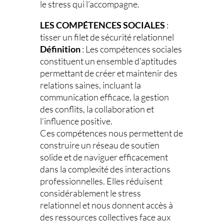
le stress qui l’accompagne.
LES COMPÉTENCES SOCIALES
:
tisser un filet de sécurité relationnel
Définition
: Les compétences sociales
constituent un ensemble d’aptitudes
permettant de créer et maintenir des
relations saines, incluant la
communication efficace, la gestion
des conflits, la collaboration et
l’influence positive.
Ces compétences nous permettent de
construire un réseau de soutien
solide et de naviguer efficacement
dans la complexité des interactions
professionnelles. Elles réduisent
considérablement le stress
relationnel et nous donnent accès à
des ressources collectives face aux