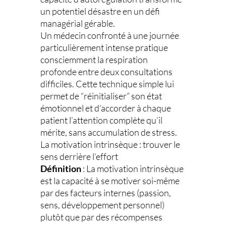
un potentiel désastre en un défi
managérial gérable.
Un médecin confronté à une journée
particulièrement intense pratique
consciemment la respiration
profonde entre deux consultations
difficiles. Cette technique simple lui
permet de “réinitialiser” son état
émotionnel et d’accorder à chaque
patient l’attention complète qu’il
mérite, sans accumulation de stress.
La motivation intrinsèque : trouver le
sens derrière l’effort
Définition
: La motivation intrinsèque
est la capacité à se motiver soi-même
par des facteurs internes (passion,
sens, développement personnel)
plutôt que par des récompenses