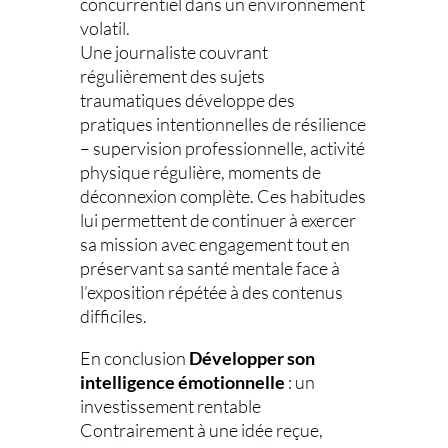
concurrentiel dans un environnement
volatil.
Une journaliste couvrant
régulièrement des sujets
traumatiques développe des
pratiques intentionnelles de résilience
– supervision professionnelle, activité
physique régulière, moments de
déconnexion complète. Ces habitudes
lui permettent de continuer à exercer
sa mission avec engagement tout en
préservant sa santé mentale face à
l’exposition répétée à des contenus
difficiles.
En conclusion
Développer
son
intelligence émotionnelle
: un
investissement rentable
Contrairement à une idée reçue,