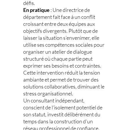
défis.
En pratique
: Une directrice de
département fait face à un conflit
croissant entre deux équipes aux
objectifs divergents. Plutôt que de
laisser la situation s’envenimer, elle
utilise ses compétences sociales pour
organiser un atelier de dialogue
structuré où chaque partie peut
exprimer ses besoins et contraintes.
Cette intervention réduit la tension
ambiante et permet de trouver des
solutions collaboratives, diminuant le
stress organisationnel.
Un consultant indépendant,
conscient de l’isolement potentiel de
son statut, investit délibérément du
temps dans la construction d’un
réseau professionnel de confiance.