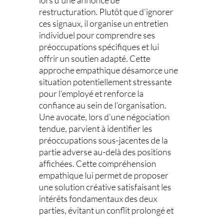
lors d’une annonce de
restructuration. Plutôt que d’ignorer
ces signaux, il organise un entretien
individuel pour comprendre ses
préoccupations spécifiques et lui
offrir un soutien adapté. Cette
approche empathique désamorce une
situation potentiellement stressante
pour l’employé et renforce la
confiance au sein de l’organisation.
Une avocate, lors d’une négociation
tendue, parvient à identifier les
préoccupations sous-jacentes de la
partie adverse au-delà des positions
affichées. Cette compréhension
empathique lui permet de proposer
une solution créative satisfaisant les
intérêts fondamentaux des deux
parties, évitant un conflit prolongé et