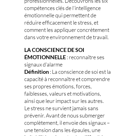
professionnelles. Découvrons les six
compétences clés de l’intelligence
émotionnelle qui permettent de
réduire efficacement le stress, et
comment les appliquer concrètement
dans votre environnement de travail.
LA CONSCIENCE DE SOI
ÉMOTIONNELLE
: reconnaître ses
signaux d’alarme
Définition
: La conscience de soi est la
capacité à reconnaître et comprendre
ses propres émotions, forces,
faiblesses, valeurs et motivations,
ainsi que leur impact sur les autres.
Le stress ne survient jamais sans
prévenir. Avant de nous submerger
complètement, il envoie des signaux –
une tension dans les épaules, une