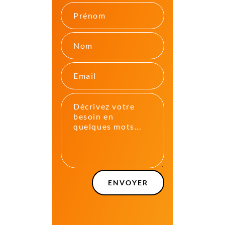
ENVOYER