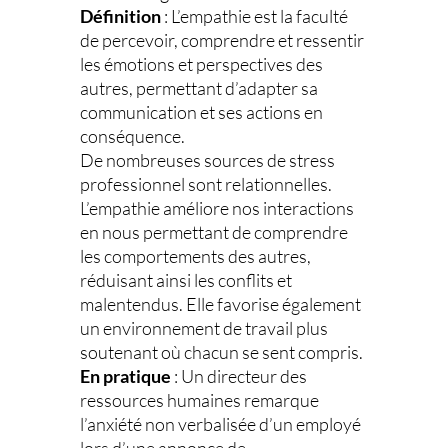
Définition
: L’empathie est la faculté
de percevoir, comprendre et ressentir
les émotions et perspectives des
autres, permettant d’adapter sa
communication et ses actions en
conséquence.
De nombreuses sources de stress
professionnel sont relationnelles.
L’empathie améliore nos interactions
en nous permettant de comprendre
les comportements des autres,
réduisant ainsi les conflits et
malentendus. Elle favorise également
un environnement de travail plus
soutenant où chacun se sent compris.
En pratique
: Un directeur des
ressources humaines remarque
l’anxiété non verbalisée d’un employé