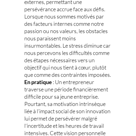
externes, permettant une
persévérance accrue face aux défis.
Lorsque nous sommes motivés par
des facteurs internes comme notre
passion ou nos valeurs, les obstacles
nous paraissent moins
insurmontables. Le stress diminue car
nous percevons les difficultés comme
des étapes nécessaires vers un
objectif qui nous tient à cœur, plutôt
que comme des contraintes imposées.
En pratique
: Un entrepreneur
traverse une période financièrement
difficile pour sa jeune entreprise.
Pourtant, sa motivation intrinsèque
liée à l’impact social de son innovation
lui permet de persévérer malgré
l’incertitude et les heures de travail
intensives. Cette vision personnelle