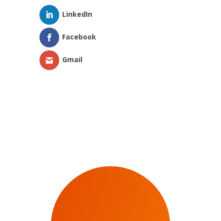
LinkedIn
Facebook
Gmail