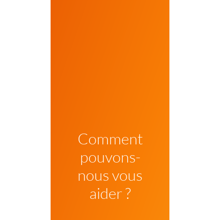
Comment
pouvons-
nous vous
aider ?