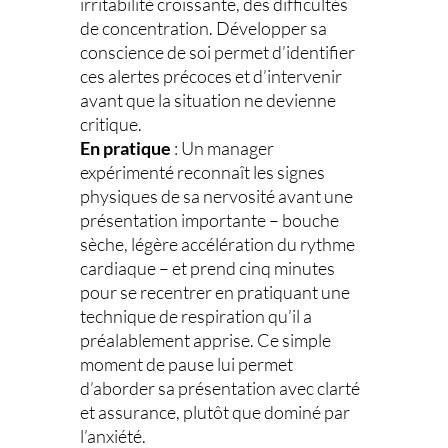
irritabilité croissante, des difficultés
de concentration. Développer sa
conscience de soi permet d’identifier
ces alertes précoces et d’intervenir
avant que la situation ne devienne
critique.
En pratique
: Un manager
expérimenté reconnaît les signes
physiques de sa nervosité avant une
présentation importante – bouche
sèche, légère accélération du rythme
cardiaque – et prend cinq minutes
pour se recentrer en pratiquant une
technique de respiration qu’il a
préalablement apprise. Ce simple
moment de pause lui permet
d’aborder sa présentation avec clarté
et assurance, plutôt que dominé par
l’anxiété.