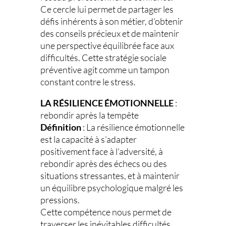
Ce cercle lui permet de partager les
défis inhérents à son métier, d’obtenir
des conseils précieux et de maintenir
une perspective équilibrée face aux
difficultés. Cette stratégie sociale
préventive agit comme un tampon
constant contre le stress.
LA RÉSILIENCE ÉMOTIONNELLE
:
rebondir après la tempête
Définition
: La résilience émotionnelle
est la capacité à s’adapter
positivement face à l’adversité, à
rebondir après des échecs ou des
situations stressantes, et à maintenir
un équilibre psychologique malgré les
pressions.
Cette compétence nous permet de
traverser les inévitables difficultés