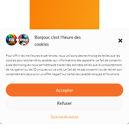
Bonjour, c'est l'heure des
cookies
Pour offrir les meilleures expériences, nous utilisons des technologies telles que les
cookies pour stocker et/ou accéder aux informations des appareils. Le fait de consentir
à ces technologies nous permettra de traiter des données telles que le comportement
de navigation ou les ID uniques sur ce site. Le fait de ne pas consentir ou de retirer son
consentement peut avoir un effet négatif sur certaines caractéristiques et fonctions.
Accepter
Refuser
Politique de cookies