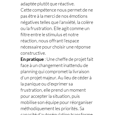
adaptée plutôt que réactive.
Cette compétence nous permet de ne
pas être à la merci de nos émotions
négatives telles que l’anxiété, la colère
ou la frustration. Elle agit comme un
filtre entre le stimulus et notre
réaction, nous offrant l’espace
nécessaire pour choisir une réponse
constructive.
En pratique
: Une cheffe de projet fait
face à un changement inattendu de
planning qui compromet la livraison
d’un projet majeur. Au lieu de céder à
la panique ou d’exprimer sa
frustration, elle prend un moment
pour accepter la situation, puis
mobilise son équipe pour réorganiser
méthodiquement les priorités. Sa
capacité d’autorégulation transforme