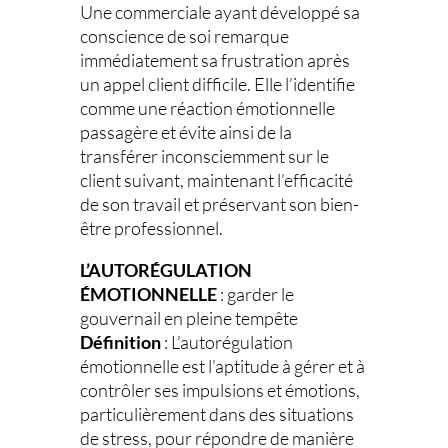
Une commerciale ayant développé sa
conscience de soi remarque
immédiatement sa frustration après
un appel client difficile. Elle l’identifie
comme une réaction émotionnelle
passagère et évite ainsi de la
transférer inconsciemment sur le
client suivant, maintenant l’efficacité
de son travail et préservant son bien-
être professionnel.
L’AUTORÉGULATION
ÉMOTIONNELLE
: garder le
gouvernail en pleine tempête
Définition
: L’autorégulation
émotionnelle est l’aptitude à gérer et à
contrôler ses impulsions et émotions,
particulièrement dans des situations
de stress, pour répondre de manière