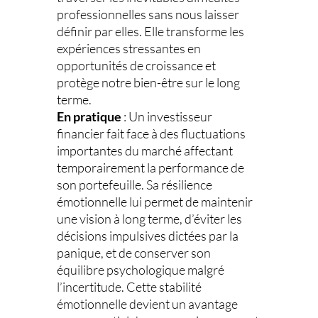
professionnelles sans nous laisser
définir par elles. Elle transforme les
expériences stressantes en
opportunités de croissance et
protège notre bien-être sur le long
terme.
En pratique
: Un investisseur
financier fait face à des fluctuations
importantes du marché affectant
temporairement la performance de
son portefeuille. Sa résilience
émotionnelle lui permet de maintenir
une vision à long terme, d’éviter les
décisions impulsives dictées par la
panique, et de conserver son
équilibre psychologique malgré
l’incertitude. Cette stabilité
émotionnelle devient un avantage