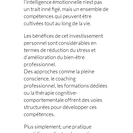
l’intelligence émotionnelle n’est pas
un trait inné figé, mais un ensemble de
compétences qui peuvent être
cultivées tout au long de la vie.
Les bénéfices de cet investissement
personnel sont considérables en
termes de réduction du stress et
d’amélioration du bien-être
professionnel.
Des approches comme la pleine
conscience, le coaching
professionnel, les formations dédiées
ou la thérapie cognitive-
comportementale offrent des voies
structurées pour développer ces
compétences.
Plus simplement, une pratique