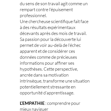
du sens de son travail agit comme un
rempart contre l’épuisement
professionnel.
Une chercheuse scientifique fait face
à des résultats expérimentaux
décevants après des mois de travail.
Sa passion pour la découverte lui
permet de voir au-delà de l’échec
apparent et de considérer ces
données comme de précieuses
informations pour affiner ses
hypothèses. Cette perspective,
ancrée dans sa motivation
intrinsèque, transforme une situation
potentiellement stressante en
opportunité d’apprentissage.
L’EMPATHIE
: comprendre pour
mieux naviguer