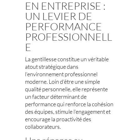
EN ENTREPRISE :
UN LEVIER DE
PERFORMANCE
PROFESSIONNELL
E
La gentillesse constitue un véritable
atout stratégique dans
l’environnement professionnel
moderne. Loin d’être une simple
qualité personnelle, elle représente
un facteur déterminant de
performance qui renforce la cohésion
des équipes, stimule l’engagement et
encourage la proactivité des
collaborateurs.