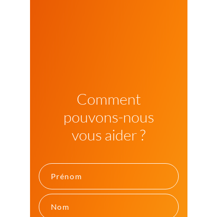
Comment
pouvons-nous
vous aider ?