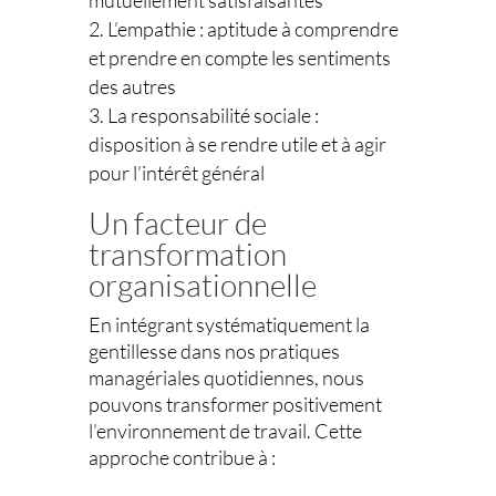
mutuellement satisfaisantes
L’empathie : aptitude à comprendre
et prendre en compte les sentiments
des autres
La responsabilité sociale :
disposition à se rendre utile et à agir
pour l’intérêt général
Un facteur de
transformation
organisationnelle
En intégrant systématiquement la
gentillesse dans nos pratiques
managériales quotidiennes, nous
pouvons transformer positivement
l’environnement de travail. Cette
approche contribue à :