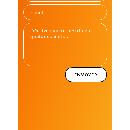
ENVOYER