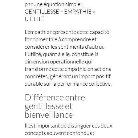
par une équation simple :
GENTILLESSE = EMPATHIE ×
UTILITÉ
L’empathie représente cette capacité
fondamentale à comprendre et
considérer les sentiments d’autrui.
L’utilité, quant à elle, constitue la
dimension opérationnelle qui
transforme cette empathie en actions
concrètes, générant un impact positif
durable sur la performance collective.
Différence entre
gentillesse et
bienveillance
Il est important de distinguer ces deux
concepts souvent confondus :