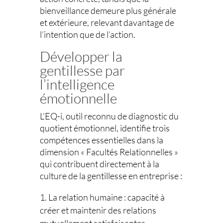
bienveillance demeure plus générale
et extérieure, relevant davantage de
l’intention que de l’action.
Développer la
gentillesse par
l’intelligence
émotionnelle
L’EQ-i, outil reconnu de diagnostic du
quotient émotionnel, identifie trois
compétences essentielles dans la
dimension « Facultés Relationnelles »
qui contribuent directement à la
culture de la gentillesse en entreprise :
La relation humaine : capacité à
créer et maintenir des relations