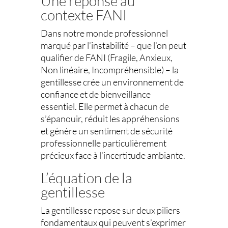
Une réponse au
contexte FANI
Dans notre monde professionnel
marqué par l’instabilité – que l’on peut
qualifier de FANI (Fragile, Anxieux,
Non linéaire, Incompréhensible) – la
gentillesse crée un environnement de
confiance et de bienveillance
essentiel. Elle permet à chacun de
s’épanouir, réduit les appréhensions
et génère un sentiment de sécurité
professionnelle particulièrement
précieux face à l’incertitude ambiante.
L’équation de la
gentillesse
La gentillesse repose sur deux piliers
fondamentaux qui peuvent s’exprimer