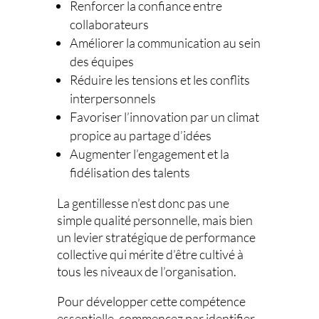
Renforcer la confiance entre
collaborateurs
Améliorer la communication au sein
des équipes
Réduire les tensions et les conflits
interpersonnels
Favoriser l’innovation par un climat
propice au partage d’idées
Augmenter l’engagement et la
fidélisation des talents
La gentillesse n’est donc pas une
simple qualité personnelle, mais bien
un levier stratégique de performance
collective qui mérite d’être cultivé à
tous les niveaux de l’organisation.
Pour développer cette compétence
essentielle, commencez par identifier