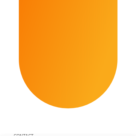
CONTACT