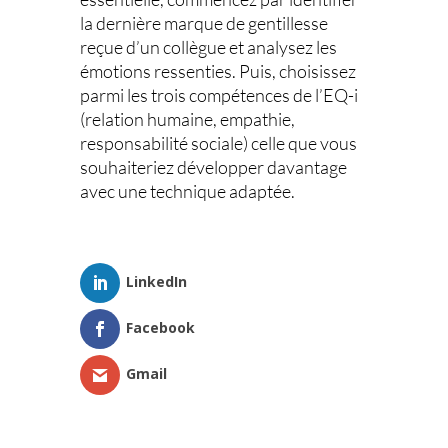
la dernière marque de gentillesse
reçue d’un collègue et analysez les
émotions ressenties. Puis, choisissez
parmi les trois compétences de l’EQ-i
(relation humaine, empathie,
responsabilité sociale) celle que vous
souhaiteriez développer davantage
avec une technique adaptée.
LinkedIn
Facebook
Gmail